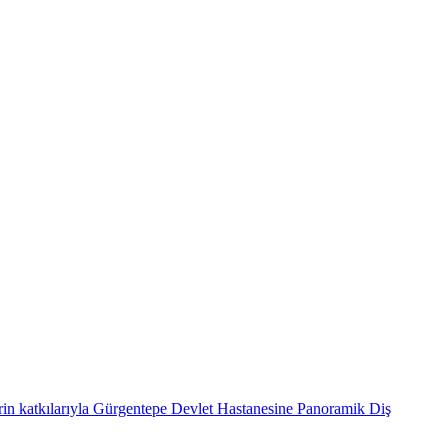
atkılarıyla Gürgentepe Devlet Hastanesine Panoramik Diş