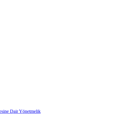
mesine Dair Yönetmelik