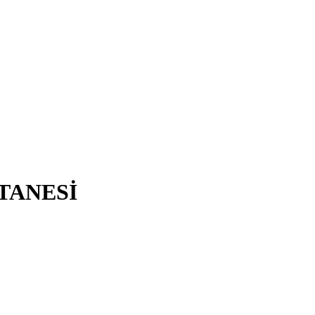
TANESİ