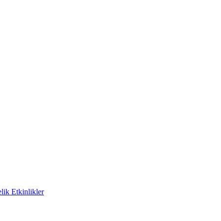
ik Etkinlikler