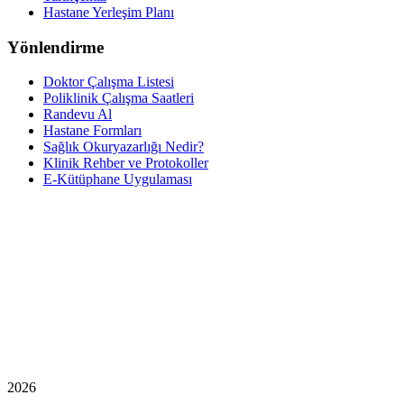
Hastane Yerleşim Planı
Yönlendirme
Doktor Çalışma Listesi
Poliklinik Çalışma Saatleri
Randevu Al
Hastane Formları
Sağlık Okuryazarlığı Nedir?
Klinik Rehber ve Protokoller
E-Kütüphane Uygulaması
2026