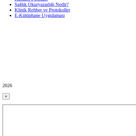
Sağlık Okuryazarlığı Nedir?
Klinik Rehber ve Protokoller
E-Kütüphane Uygulaması
2026
×