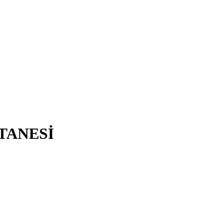
TANESİ