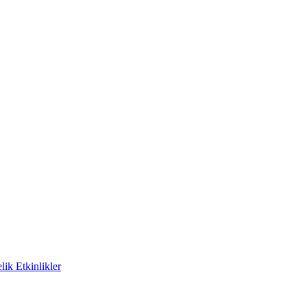
ik Etkinlikler