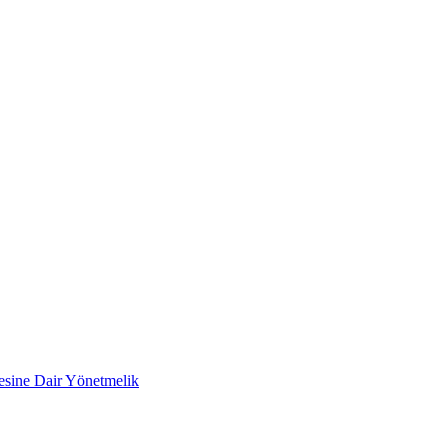
mesine Dair Yönetmelik