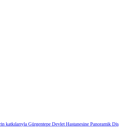
atkılarıyla Gürgentepe Devlet Hastanesine Panoramik Diş