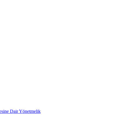
mesine Dair Yönetmelik