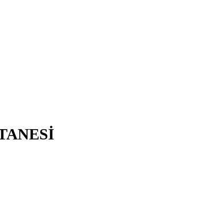
TANESİ