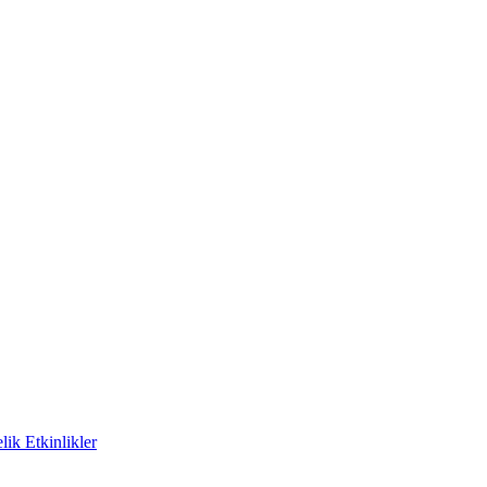
ik Etkinlikler