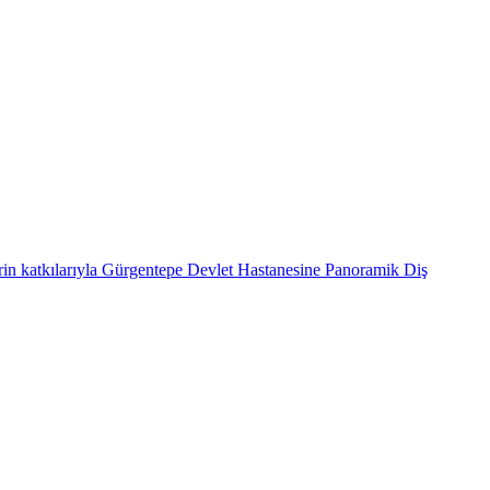
atkılarıyla Gürgentepe Devlet Hastanesine Panoramik Diş