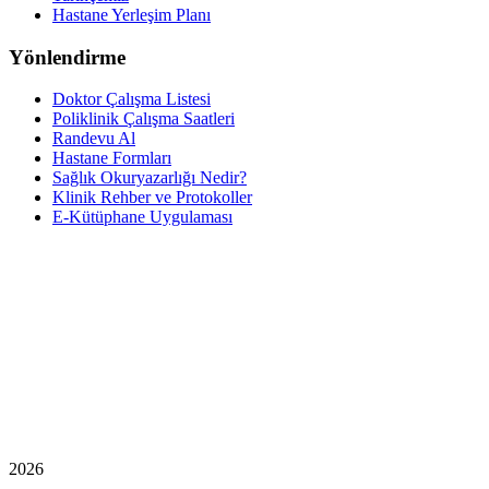
Hastane Yerleşim Planı
Yönlendirme
Doktor Çalışma Listesi
Poliklinik Çalışma Saatleri
Randevu Al
Hastane Formları
Sağlık Okuryazarlığı Nedir?
Klinik Rehber ve Protokoller
E-Kütüphane Uygulaması
2026