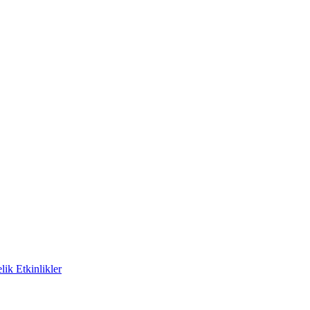
ik Etkinlikler