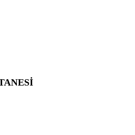
TANESİ