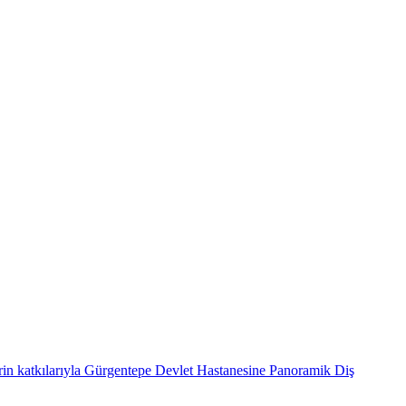
atkılarıyla Gürgentepe Devlet Hastanesine Panoramik Diş