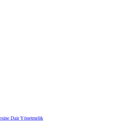
mesine Dair Yönetmelik