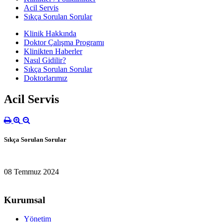
Acil Servis
Sıkça Sorulan Sorular
Klinik Hakkında
Doktor Çalışma Programı
Klinikten Haberler
Nasıl Gidilir?
Sıkça Sorulan Sorular
Doktorlarımız
Acil Servis
Sıkça Sorulan Sorular
08 Temmuz 2024
Kurumsal
Yönetim