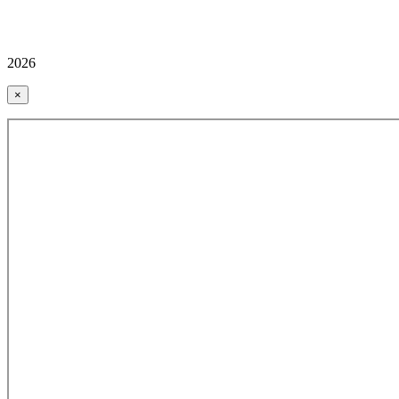
2026
×