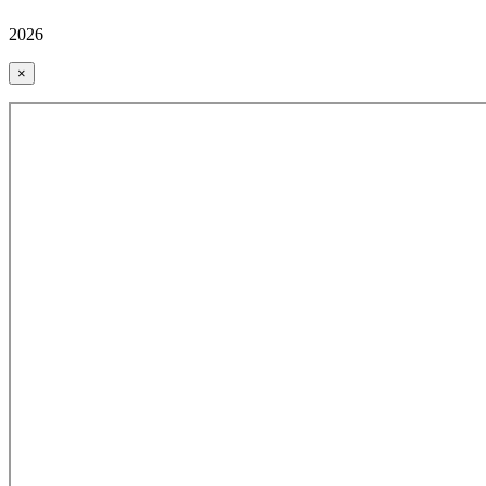
2026
×