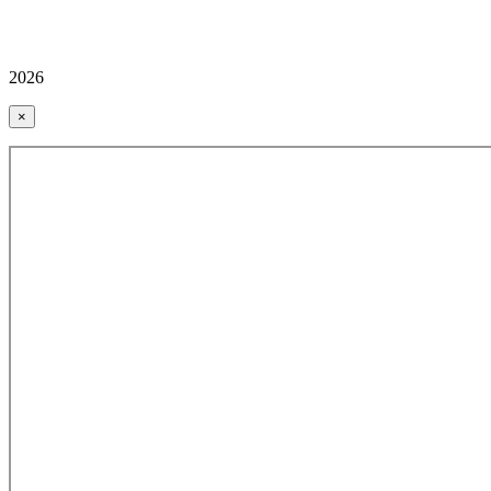
2026
×