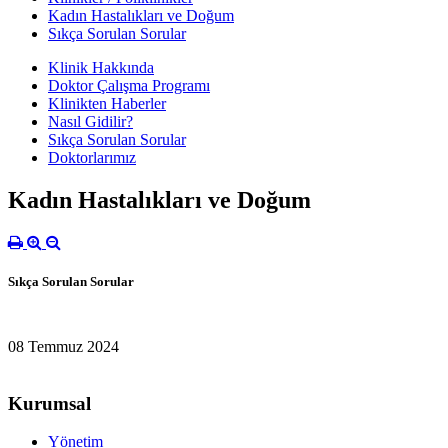
Kadın Hastalıkları ve Doğum
Sıkça Sorulan Sorular
Klinik Hakkında
Doktor Çalışma Programı
Klinikten Haberler
Nasıl Gidilir?
Sıkça Sorulan Sorular
Doktorlarımız
Kadın Hastalıkları ve Doğum
Sıkça Sorulan Sorular
08 Temmuz 2024
Kurumsal
Yönetim