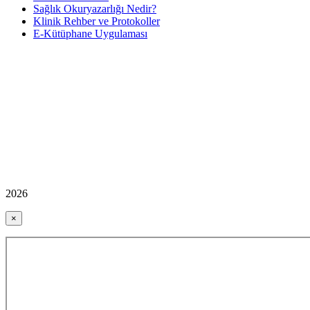
Sağlık Okuryazarlığı Nedir?
Klinik Rehber ve Protokoller
E-Kütüphane Uygulaması
2026
×